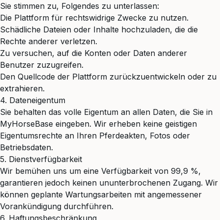
Sie stimmen zu, Folgendes zu unterlassen:
Die Plattform für rechtswidrige Zwecke zu nutzen.
Schädliche Dateien oder Inhalte hochzuladen, die die
Rechte anderer verletzen.
Zu versuchen, auf die Konten oder Daten anderer
Benutzer zuzugreifen.
Den Quellcode der Plattform zurückzuentwickeln oder zu
extrahieren.
4. Dateneigentum
Sie behalten das volle Eigentum an allen Daten, die Sie in
MyHorseBase eingeben. Wir erheben keine geistigen
Eigentumsrechte an Ihren Pferdeakten, Fotos oder
Betriebsdaten.
5. Dienstverfügbarkeit
Wir bemühen uns um eine Verfügbarkeit von 99,9 %,
garantieren jedoch keinen ununterbrochenen Zugang. Wir
können geplante Wartungsarbeiten mit angemessener
Vorankündigung durchführen.
6. Haftungsbeschränkung