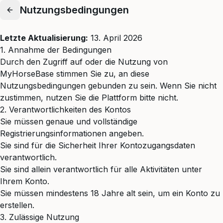
Nutzungsbedingungen
Letzte Aktualisierung:
13. April 2026
1. Annahme der Bedingungen
Durch den Zugriff auf oder die Nutzung von
MyHorseBase stimmen Sie zu, an diese
Nutzungsbedingungen gebunden zu sein. Wenn Sie nicht
zustimmen, nutzen Sie die Plattform bitte nicht.
2. Verantwortlichkeiten des Kontos
Sie müssen genaue und vollständige
Registrierungsinformationen angeben.
Sie sind für die Sicherheit Ihrer Kontozugangsdaten
verantwortlich.
Sie sind allein verantwortlich für alle Aktivitäten unter
Ihrem Konto.
Sie müssen mindestens 18 Jahre alt sein, um ein Konto zu
erstellen.
3. Zulässige Nutzung