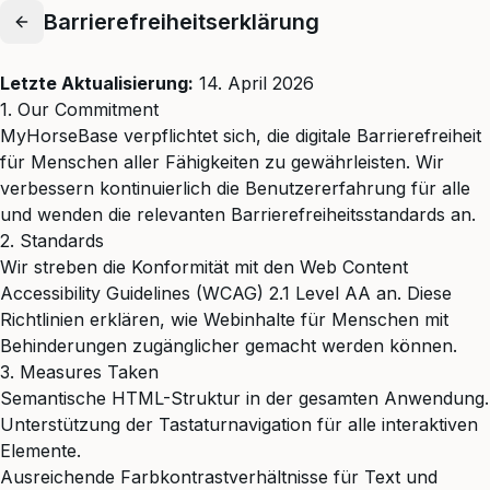
Barrierefreiheitserklärung
Letzte Aktualisierung:
14. April 2026
1. Our Commitment
MyHorseBase verpflichtet sich, die digitale Barrierefreiheit
für Menschen aller Fähigkeiten zu gewährleisten. Wir
verbessern kontinuierlich die Benutzererfahrung für alle
und wenden die relevanten Barrierefreiheitsstandards an.
2. Standards
Wir streben die Konformität mit den Web Content
Accessibility Guidelines (WCAG) 2.1 Level AA an. Diese
Richtlinien erklären, wie Webinhalte für Menschen mit
Behinderungen zugänglicher gemacht werden können.
3. Measures Taken
Semantische HTML-Struktur in der gesamten Anwendung.
Unterstützung der Tastaturnavigation für alle interaktiven
Elemente.
Ausreichende Farbkontrastverhältnisse für Text und