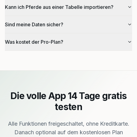
Kann ich Pferde aus einer Tabelle importieren?
Sind meine Daten sicher?
Was kostet der Pro-Plan?
Die volle App 14 Tage gratis
testen
Alle Funktionen freigeschaltet, ohne Kreditkarte.
Danach optional auf dem kostenlosen Plan