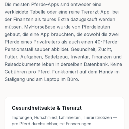
Die meisten Pferde-Apps sind entweder eine
verkleidete Tabelle oder eine reine Tierarzt-App, bei
der Finanzen als teures Extra dazugekauft werden
müssen. MyHorseBase wurde von Pferdeleuten
gebaut, die eine App brauchten, die sowohl die zwei
Pferde eines Privatreiters als auch einen 40-Pferde-
Pensionsstall sauber abbildet. Gesundheit, Zucht,
Futter, Aufgaben, Sattelzeug, Inventar, Finanzen und
Reisedokumente leben in derselben Datenbank. Keine
Gebühren pro Pferd. Funktioniert auf dem Handy im
Stallgang und am Laptop im Büro.
Gesundheitsakte & Tierarzt
Impfungen, Hufschmied, Lahmheiten, Tierarztnotizen —
pro Pferd durchsuchbar, mit Erinnerungen.