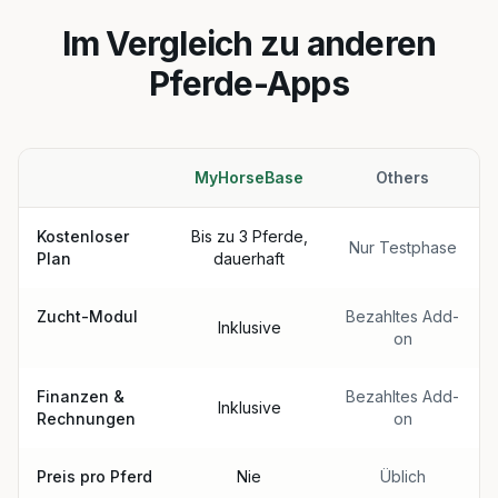
Im Vergleich zu anderen
Pferde-Apps
MyHorseBase
Others
Kostenloser
Bis zu 3 Pferde,
Nur Testphase
Plan
dauerhaft
Zucht-Modul
Bezahltes Add-
Inklusive
on
Finanzen &
Bezahltes Add-
Inklusive
Rechnungen
on
Preis pro Pferd
Nie
Üblich