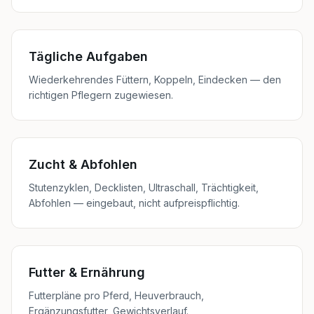
Tägliche Aufgaben
Wiederkehrendes Füttern, Koppeln, Eindecken — den
richtigen Pflegern zugewiesen.
Zucht & Abfohlen
Stutenzyklen, Decklisten, Ultraschall, Trächtigkeit,
Abfohlen — eingebaut, nicht aufpreispflichtig.
Futter & Ernährung
Futterpläne pro Pferd, Heuverbrauch,
Ergänzungsfutter, Gewichtsverlauf.