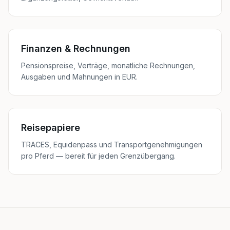
Finanzen & Rechnungen
Pensionspreise, Verträge, monatliche Rechnungen,
Ausgaben und Mahnungen in EUR.
Reisepapiere
TRACES, Equidenpass und Transportgenehmigungen
pro Pferd — bereit für jeden Grenzübergang.