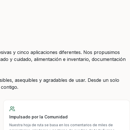
sivas y cinco aplicaciones diferentes. Nos propusimos
avado y cuidado, alimentación e inventario, documentación
ibles, asequibles y agradables de usar. Desde un solo
contigo.
Impulsado por la Comunidad
Nuestra hoja de ruta se basa en los comentarios de miles de