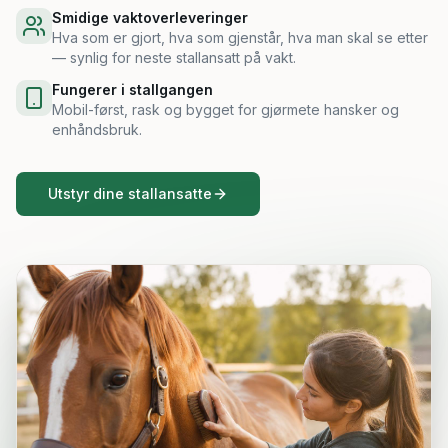
Smidige vaktoverleveringer
Hva som er gjort, hva som gjenstår, hva man skal se etter
— synlig for neste stallansatt på vakt.
Fungerer i stallgangen
Mobil-først, rask og bygget for gjørmete hansker og
enhåndsbruk.
Utstyr dine stallansatte