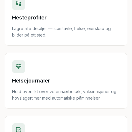
Hesteprofiler
Lagre alle detaljer — stamtavle, helse, eierskap og
bilder på ett sted.
Helsejournaler
Hold oversikt over veterinærbesøk, vaksinasjoner og
hovslagertimer med automatiske påminnelser.