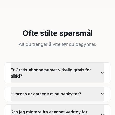
Ofte stilte spørsmål
Alt du trenger å vite før du begynner.
Er Gratis-abonnementet virkelig gratis for
alltid?
Hvordan er dataene mine beskyttet?
Kan jeg migrere fra et annet verktøy for