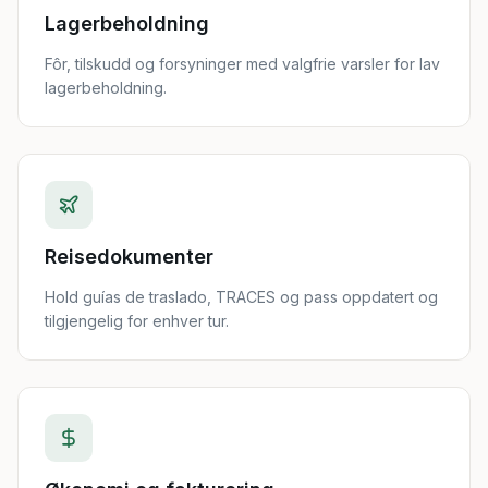
Lagerbeholdning
Fôr, tilskudd og forsyninger med valgfrie varsler for lav
lagerbeholdning.
Reisedokumenter
Hold guías de traslado, TRACES og pass oppdatert og
tilgjengelig for enhver tur.