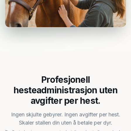
Profesjonell
hesteadministrasjon uten
avgifter per hest.
Ingen skjulte gebyrer. Ingen avgifter per hest.
Skaler stallen din uten å betale per dyr.