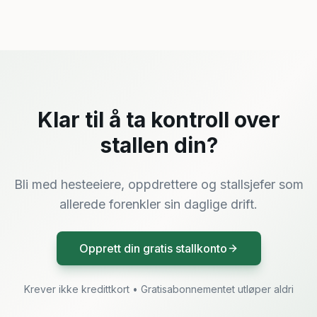
Klar til å ta kontroll over
stallen din?
Bli med hesteeiere, oppdrettere og stallsjefer som
allerede forenkler sin daglige drift.
Opprett din gratis stallkonto
Krever ikke kredittkort • Gratisabonnementet utløper aldri