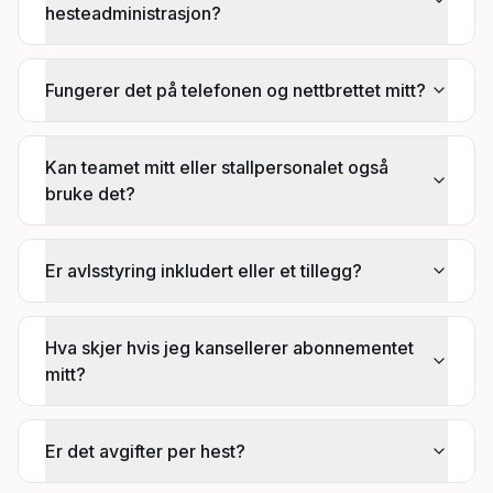
hesteadministrasjon?
Fungerer det på telefonen og nettbrettet mitt?
Kan teamet mitt eller stallpersonalet også
bruke det?
Er avlsstyring inkludert eller et tillegg?
Hva skjer hvis jeg kansellerer abonnementet
mitt?
Er det avgifter per hest?