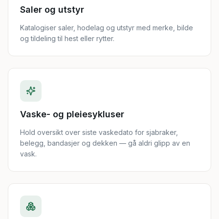
Saler og utstyr
Katalogiser saler, hodelag og utstyr med merke, bilde
og tildeling til hest eller rytter.
Vaske- og pleiesykluser
Hold oversikt over siste vaskedato for sjabraker,
belegg, bandasjer og dekken — gå aldri glipp av en
vask.