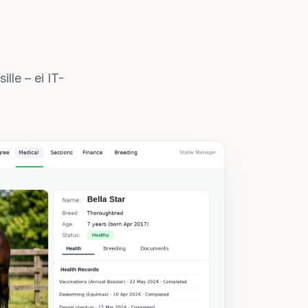
ille – ei IT-