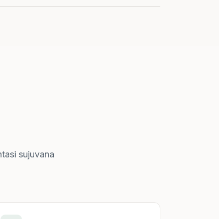
ntasi sujuvana