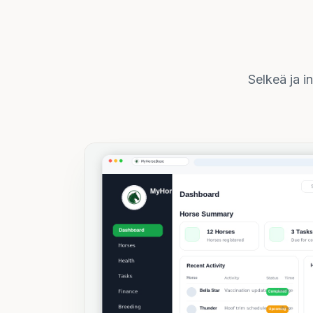
Selkeä ja in