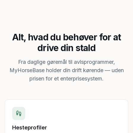
Alt, hvad du behøver for at
drive din stald
Fra daglige gøremål til avlsprogrammer,
MyHorseBase holder din drift kørende — uden
prisen for et enterprisesystem.
Hesteprofiler