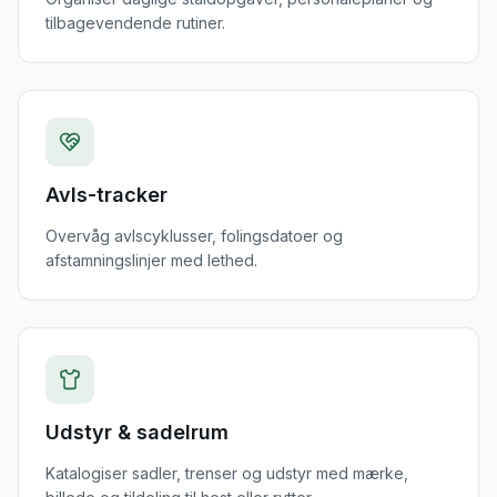
tilbagevendende rutiner.
Avls-tracker
Overvåg avlscyklusser, folingsdatoer og
afstamningslinjer med lethed.
Udstyr & sadelrum
Katalogiser sadler, trenser og udstyr med mærke,