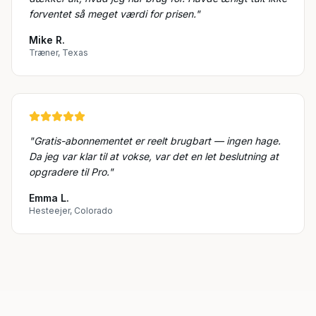
forventet så meget værdi for prisen.
"
Mike R.
Træner, Texas
"
Gratis-abonnementet er reelt brugbart — ingen hage.
Da jeg var klar til at vokse, var det en let beslutning at
opgradere til Pro.
"
Emma L.
Hesteejer, Colorado