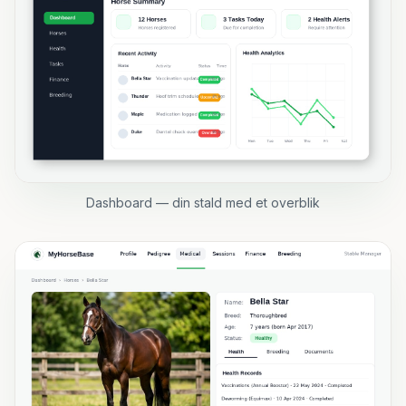
Dashboard — din stald med et overblik