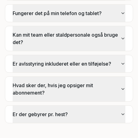
Fungerer det på min telefon og tablet?
Kan mit team eller staldpersonale også bruge
det?
Er avlsstyring inkluderet eller en tilføjelse?
Hvad sker der, hvis jeg opsiger mit
abonnement?
Er der gebyrer pr. hest?