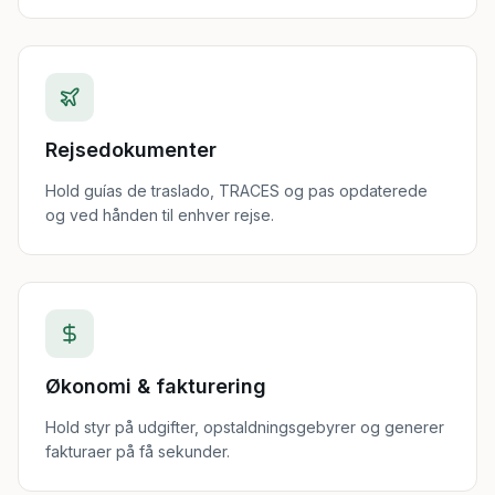
Rejsedokumenter
Hold guías de traslado, TRACES og pas opdaterede
og ved hånden til enhver rejse.
Økonomi & fakturering
Hold styr på udgifter, opstaldningsgebyrer og generer
fakturaer på få sekunder.