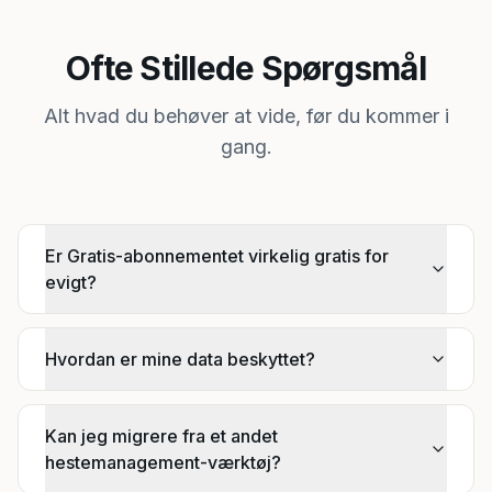
Ofte Stillede Spørgsmål
Alt hvad du behøver at vide, før du kommer i
gang.
Er Gratis-abonnementet virkelig gratis for
evigt?
Hvordan er mine data beskyttet?
Kan jeg migrere fra et andet
hestemanagement-værktøj?