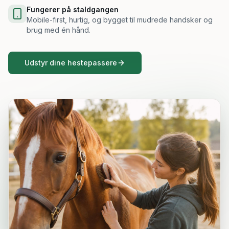
Fungerer på staldgangen
Mobile-first, hurtig, og bygget til mudrede handsker og
brug med én hånd.
Udstyr dine hestepassere