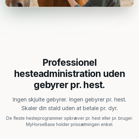
Professionel
hesteadministration uden
gebyrer pr. hest.
Ingen skjulte gebyrer. Ingen gebyrer pr. hest.
Skaler din stald uden at betale pr. dyr.
De fleste hesteprogrammer opkræver pr. hest eller pr. bruger.
MyHorseBase holder prissætningen enkel.